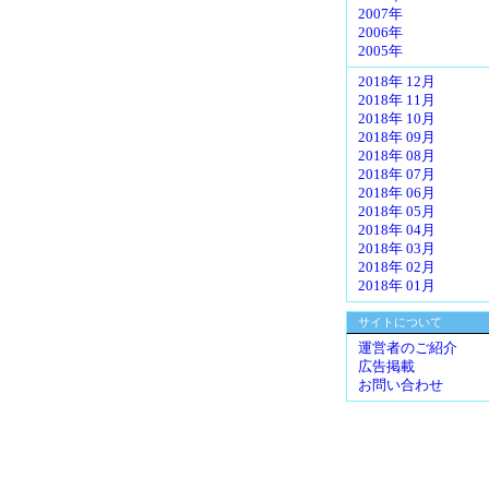
2007年
2006年
2005年
2018年 12月
2018年 11月
2018年 10月
2018年 09月
2018年 08月
2018年 07月
2018年 06月
2018年 05月
2018年 04月
2018年 03月
2018年 02月
2018年 01月
サイトについて
運営者のご紹介
広告掲載
お問い合わせ