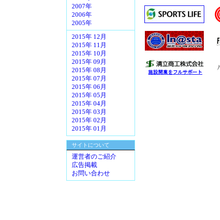
2007年
2006年
2005年
2015年 12月
2015年 11月
2015年 10月
2015年 09月
2015年 08月
2015年 07月
2015年 06月
2015年 05月
2015年 04月
2015年 03月
2015年 02月
2015年 01月
サイトについて
運営者のご紹介
広告掲載
お問い合わせ