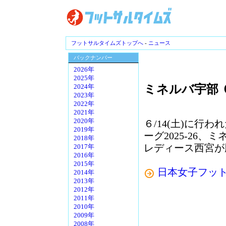
フットサルタイムズトップへ
-
ニュース
バックナンバー
2026年
2025年
ミネルバ宇部 
2024年
2023年
2022年
2021年
2020年
６/14(土)に行
2019年
ーグ2025-26、
2018年
レディース西宮が
2017年
2016年
2015年
日本女子フッ
2014年
2013年
2012年
2011年
2010年
2009年
2008年