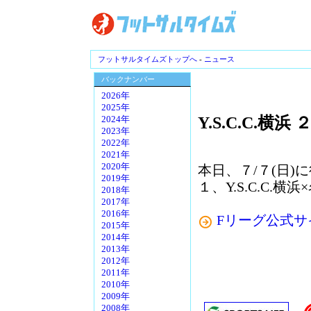
フットサルタイムズトップへ
-
ニュース
バックナンバー
2026年
2025年
Y.S.C.C.
2024年
2023年
2022年
2021年
2020年
本日、７/７(日)に
2019年
１、Y.S.C.C
2018年
2017年
2016年
Fリーグ公式サ
2015年
2014年
2013年
2012年
2011年
2010年
2009年
2008年