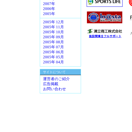
2007年
2006年
2005年
2005年 12月
2005年 11月
2005年 10月
2005年 09月
2005年 08月
2005年 07月
2005年 06月
2005年 05月
2005年 04月
サイトについて
運営者のご紹介
広告掲載
お問い合わせ