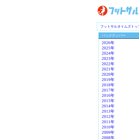
フットサルタイムズトッ
バックナンバー
2026年
2025年
2024年
2023年
2022年
2021年
2020年
2019年
2018年
2017年
2016年
2015年
2014年
2013年
2012年
2011年
2010年
2009年
2008年