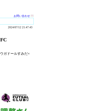
お問い合わせ
2024/07/12 21:47:43
FC
、フウガドールすみだ×