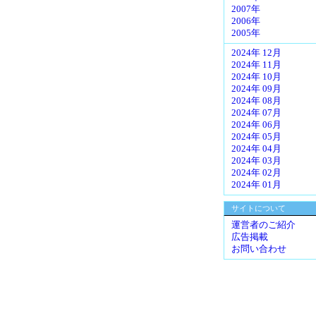
2007年
2006年
2005年
2024年 12月
2024年 11月
2024年 10月
2024年 09月
2024年 08月
2024年 07月
2024年 06月
2024年 05月
2024年 04月
2024年 03月
2024年 02月
2024年 01月
サイトについて
運営者のご紹介
広告掲載
お問い合わせ