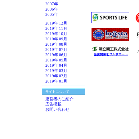
2007年
2006年
2005年
2019年 12月
2019年 11月
2019年 10月
2019年 09月
2019年 08月
2019年 07月
2019年 06月
2019年 05月
2019年 04月
2019年 03月
2019年 02月
2019年 01月
サイトについて
運営者のご紹介
広告掲載
お問い合わせ