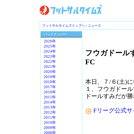
フットサルタイムズトップへ
-
ニュース
バックナンバー
2026年
2025年
フウガドールす
2024年
2023年
FC
2022年
2021年
2020年
2019年
本日、７/６(土)に
2018年
2017年
１、フウガドール
2016年
ドールすみだが勝
2015年
2014年
2013年
Fリーグ公式サ
2012年
2011年
2010年
2009年
2008年