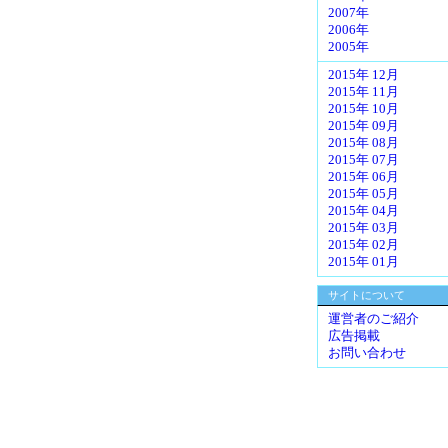
2007年
2006年
2005年
2015年 12月
2015年 11月
2015年 10月
2015年 09月
2015年 08月
2015年 07月
2015年 06月
2015年 05月
2015年 04月
2015年 03月
2015年 02月
2015年 01月
サイトについて
運営者のご紹介
広告掲載
お問い合わせ