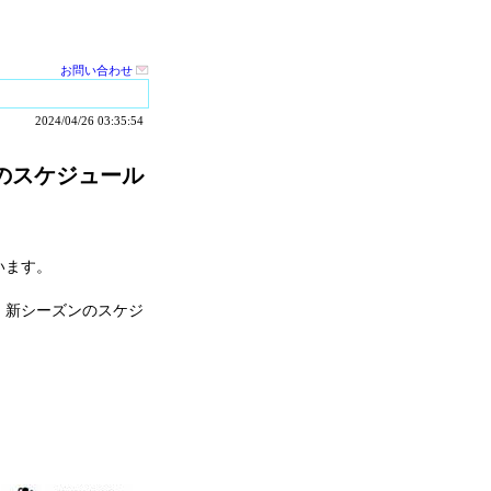
お問い合わせ
2024/04/26 03:35:54
のスケジュール
います。
！新シーズンのスケジ