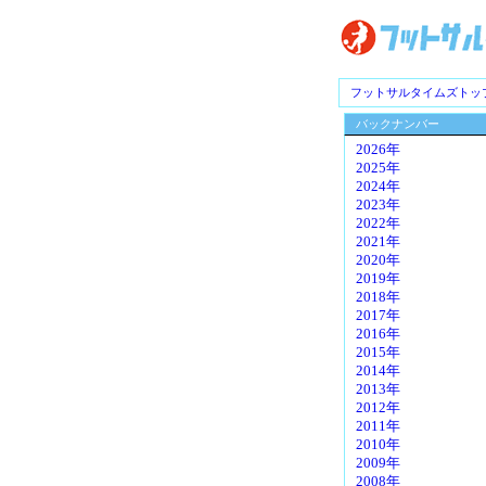
フットサルタイムズトッ
バックナンバー
2026年
2025年
2024年
2023年
2022年
2021年
2020年
2019年
2018年
2017年
2016年
2015年
2014年
2013年
2012年
2011年
2010年
2009年
2008年