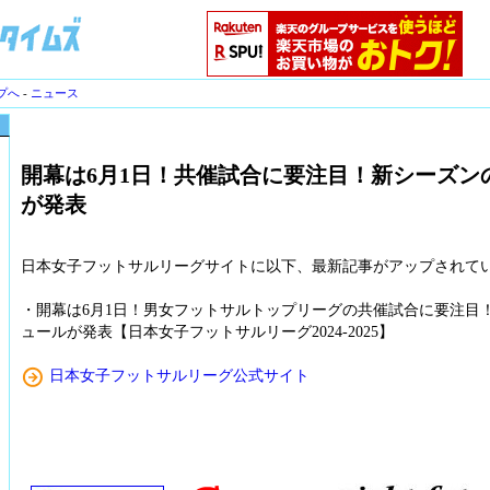
プへ
-
ニュース
開幕は6月1日！共催試合に要注目！新シーズン
が発表
日本女子フットサルリーグサイトに以下、最新記事がアップされて
・開幕は6月1日！男女フットサルトップリーグの共催試合に要注目
ュールが発表【日本女子フットサルリーグ2024-2025】
日本女子フットサルリーグ公式サイト