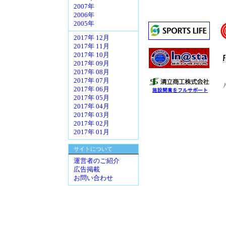
2007年
2006年
2005年
2017年 12月
2017年 11月
2017年 10月
2017年 09月
2017年 08月
2017年 07月
2017年 06月
2017年 05月
2017年 04月
2017年 03月
2017年 02月
2017年 01月
サイトについて
運営者のご紹介
広告掲載
お問い合わせ