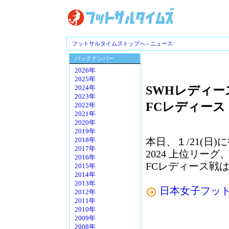
フットサルタイムズトップへ
-
ニュース
バックナンバー
2026年
2025年
SWHレディー
2024年
2023年
FCレディース
2022年
2021年
2020年
2019年
本日、１/21(日
2018年
2017年
2024 上位リー
2016年
FCレディース戦
2015年
2014年
2013年
日本女子フッ
2012年
2011年
2010年
2009年
2008年