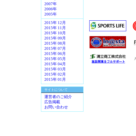
2007年
2006年
2005年
2015年 12月
2015年 11月
2015年 10月
2015年 09月
2015年 08月
2015年 07月
2015年 06月
2015年 05月
2015年 04月
2015年 03月
2015年 02月
2015年 01月
サイトについて
運営者のご紹介
広告掲載
お問い合わせ