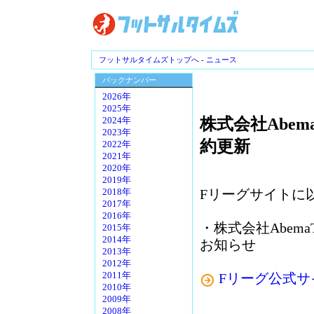
フットサルタイムズトップへ
-
ニュース
バックナンバー
2026年
2025年
株式会社Abe
2024年
2023年
約更新
2022年
2021年
2020年
2019年
Fリーグサイトに
2018年
2017年
2016年
・株式会社Abe
2015年
2014年
お知らせ
2013年
2012年
Fリーグ公式サ
2011年
2010年
2009年
2008年