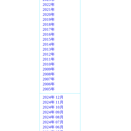
2022年
2021年
2020年
2019年
2018年
2017年
2016年
2015年
2014年
2013年
2012年
2011年
2010年
2009年
2008年
2007年
2006年
2005年
2024年 12月
2024年 11月
2024年 10月
2024年 09月
2024年 08月
2024年 07月
2024年 06月