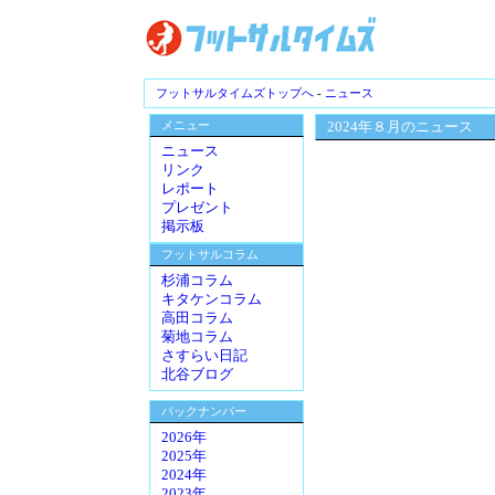
フットサルタイムズトップへ
-
ニュース
メニュー
2024年８月のニュース
ニュース
リンク
レポート
プレゼント
掲示板
フットサルコラム
杉浦コラム
キタケンコラム
高田コラム
菊地コラム
さすらい日記
北谷ブログ
バックナンバー
2026年
2025年
2024年
2023年