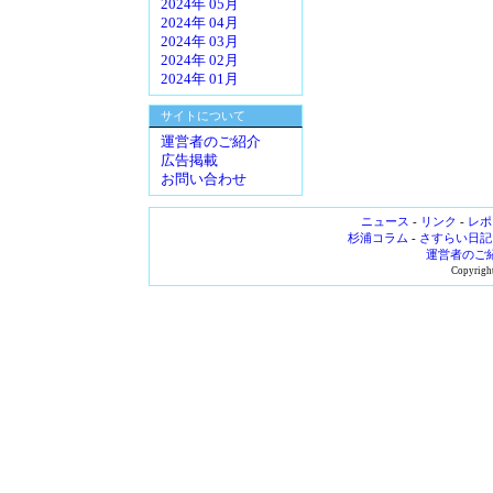
2024年 05月
2024年 04月
2024年 03月
2024年 02月
2024年 01月
サイトについて
運営者のご紹介
広告掲載
お問い合わせ
ニュース
-
リンク
-
レポ
杉浦コラム
-
さすらい日記
運営者のご
Copyright 