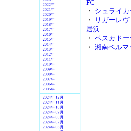
FC
2022年
・
シュライカ
2021年
2020年
・
リガーレヴ
2019年
2018年
居浜
2017年
2016年
・
ペスカドー
2015年
2014年
・
湘南ベルマ
2013年
2012年
2011年
2010年
2009年
2008年
2007年
2006年
2005年
2024年 12月
2024年 11月
2024年 10月
2024年 09月
2024年 08月
2024年 07月
2024年 06月