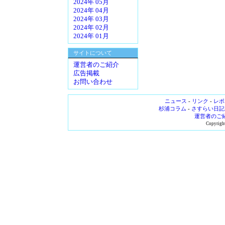
2024年 05月
2024年 04月
2024年 03月
2024年 02月
2024年 01月
サイトについて
運営者のご紹介
広告掲載
お問い合わせ
ニュース
-
リンク
-
レポ
杉浦コラム
-
さすらい日記
運営者のご
Copyright 