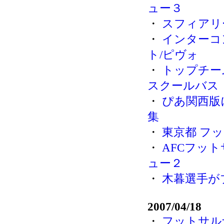
ュー３
・
スフィアリ
・
インターコ
ト/ピヴォ
・
トップチー
スクールバス
・
ぴあ関西版
集
・
東京都 フ
・
AFCフット
ュー２
・
木暮選手が
2007/04/18
・
フットサルナ