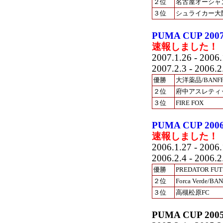
２位
名古屋オーシャ
３位
シュライカー大
PUMA CUP 
速報しました！
2007.1.26 - 2006.
2007.2.3 - 2006.2
優勝
大洋薬品/BANF
２位
府中アスレティ
３位
FIRE FOX
PUMA CUP 
速報しました！
2006.1.27 - 2006.
2006.2.4 - 2006.2
優勝
PREDATOR FUT
２位
Forca Verde/BA
３位
高槻松原FC
PUMA CUP 