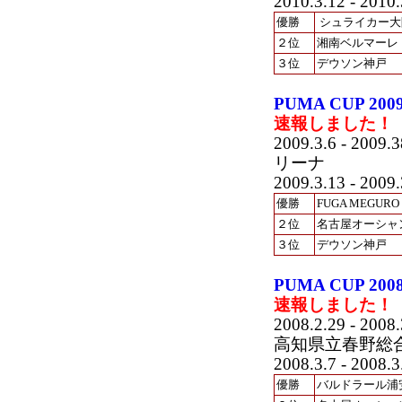
2010.3.12 - 2010.
優勝
シュライカー大
２位
湘南ベルマーレ
３位
デウソン神戸
PUMA CUP 
速報しました！
2009.3.6 - 2009.3
リーナ
2009.3.13 - 2009.
優勝
FUGA MEGURO
２位
名古屋オーシャ
３位
デウソン神戸
PUMA CUP 
速報しました！
2008.2.29 - 2008.
高知県立春野総
2008.3.7 - 2008.3
優勝
バルドラール浦