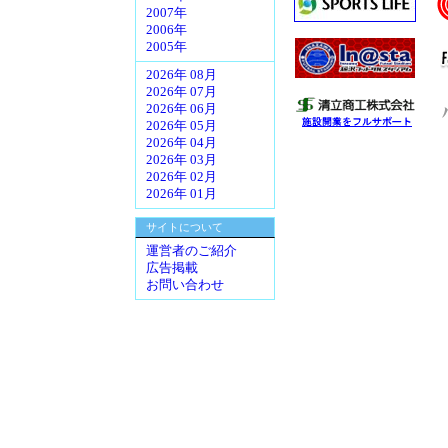
2007年
2006年
2005年
2026年 08月
2026年 07月
2026年 06月
2026年 05月
2026年 04月
2026年 03月
2026年 02月
2026年 01月
サイトについて
運営者のご紹介
広告掲載
お問い合わせ