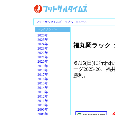
フットサルタイムズトップへ
-
ニュース
バックナンバー
2026年
2025年
福丸岡ラック 
2024年
2023年
2022年
2021年
2020年
６/15(日)に行
2019年
ーグ2025-26
2018年
勝利。
2017年
2016年
2015年
2014年
2013年
2012年
2011年
2010年
2009年
2008年