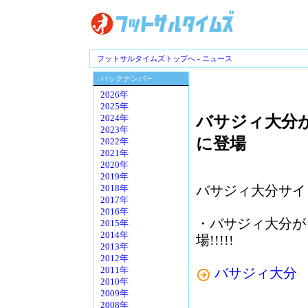
フットサルタイムズトップへ
-
ニュース
バックナンバー
2026年
2025年
バサジィ大分がC
2024年
2023年
に登場
2022年
2021年
2020年
2019年
バサジィ大分サイ
2018年
2017年
2016年
・バサジィ大分が「C
2015年
2014年
場!!!!!
2013年
2012年
バサジィ大分
2011年
2010年
2009年
2008年