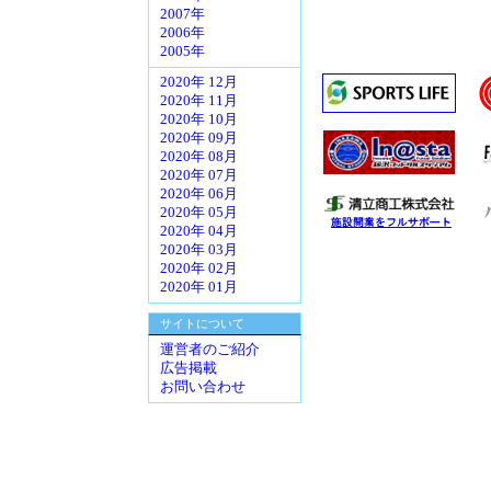
2007年
2006年
2005年
2020年 12月
2020年 11月
2020年 10月
2020年 09月
2020年 08月
2020年 07月
2020年 06月
2020年 05月
2020年 04月
2020年 03月
2020年 02月
2020年 01月
サイトについて
運営者のご紹介
広告掲載
お問い合わせ