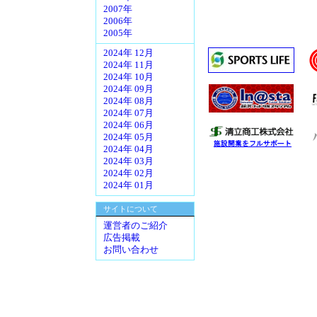
2007年
2006年
2005年
2024年 12月
2024年 11月
2024年 10月
2024年 09月
2024年 08月
2024年 07月
2024年 06月
2024年 05月
2024年 04月
2024年 03月
2024年 02月
2024年 01月
サイトについて
運営者のご紹介
広告掲載
お問い合わせ