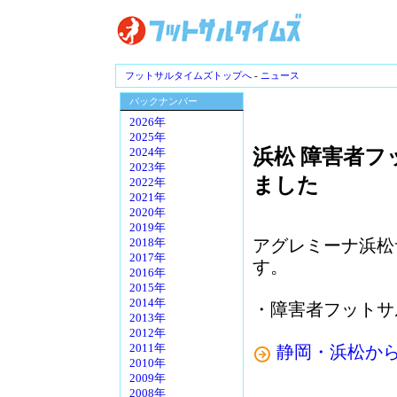
フットサルタイムズトップへ
-
ニュース
バックナンバー
2026年
2025年
浜松 障害者
2024年
2023年
ました
2022年
2021年
2020年
2019年
アグレミーナ浜松
2018年
2017年
す。
2016年
2015年
2014年
・障害者フットサ
2013年
2012年
静岡・浜松か
2011年
2010年
2009年
2008年