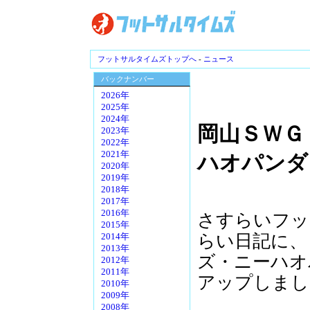
フットサルタイムズトップへ
-
ニュース
バックナンバー
2026年
2025年
2024年
岡山ＳＷＧ
2023年
2022年
2021年
ハオパンダ
2020年
2019年
2018年
2017年
2016年
さすらいフッ
2015年
らい日記に、
2014年
2013年
ズ・ニーハオ
2012年
2011年
アップしまし
2010年
2009年
2008年