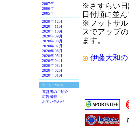
※さすらい日
2007年
2006年
日付順に並ん
2005年
※フットサル
2020年 12月
2020年 11月
スでアップの
2020年 10月
2020年 09月
ます。
2020年 08月
2020年 07月
2020年 06月
伊藤大和の
2020年 05月
2020年 04月
2020年 03月
2020年 02月
2020年 01月
サイトについて
運営者のご紹介
広告掲載
お問い合わせ