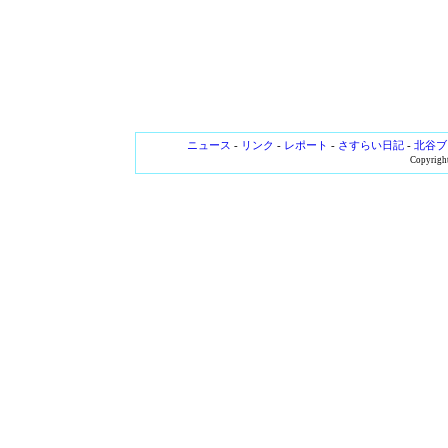
ニュース
-
リンク
-
レポート
-
さすらい日記
-
北谷ブ
Copyright 