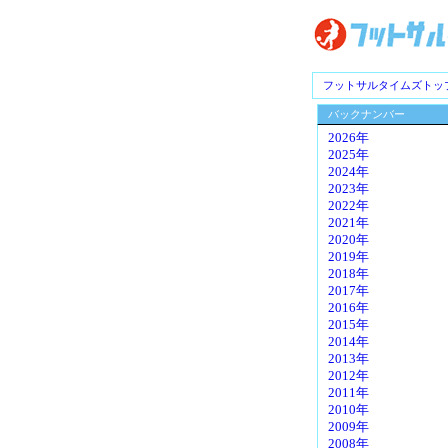
フットサルタイムズトッ
バックナンバー
2026年
2025年
2024年
2023年
2022年
2021年
2020年
2019年
2018年
2017年
2016年
2015年
2014年
2013年
2012年
2011年
2010年
2009年
2008年