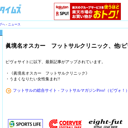
プへ
-
ニュース
眞境名オスカー フットサルクリニック、他/ピ
ピヴォサイトに以下、最新記事がアップされています。
・《眞境名オスカー フットサルクリニック》
・うまくなりたい女性集まれ!!
フットサルの総合サイト - フットサルマガジンPivo!（ピヴォ