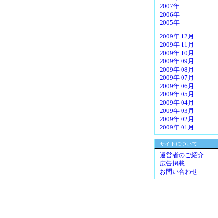
2007年
2006年
2005年
2009年 12月
2009年 11月
2009年 10月
2009年 09月
2009年 08月
2009年 07月
2009年 06月
2009年 05月
2009年 04月
2009年 03月
2009年 02月
2009年 01月
サイトについて
運営者のご紹介
広告掲載
お問い合わせ