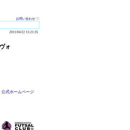
お問い合わせ
2011/04/22 15:21:35
ヴォ
！）公式ホームページ