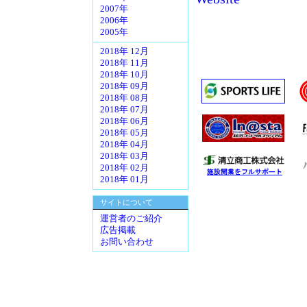
2007年
2006年
2005年
2018年 12月
2018年 11月
2018年 10月
2018年 09月
2018年 08月
2018年 07月
2018年 06月
2018年 05月
2018年 04月
2018年 03月
2018年 02月
2018年 01月
サイトについて
運営者のご紹介
広告掲載
お問い合わせ