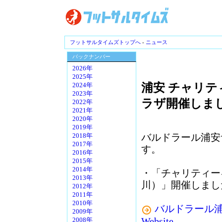
フットサルタイムズトップへ
-
ニュース
バックナンバー
2026年
2025年
浦安 チャリテ
2024年
2023年
ラザ開催しま
2022年
2021年
2020年
2019年
バルドラール浦安
2018年
2017年
す。
2016年
2015年
2014年
・「チャリティーキ
2013年
川）」開催しまし
2012年
2011年
2010年
バルドラール浦安 - B
2009年
Website
2008年