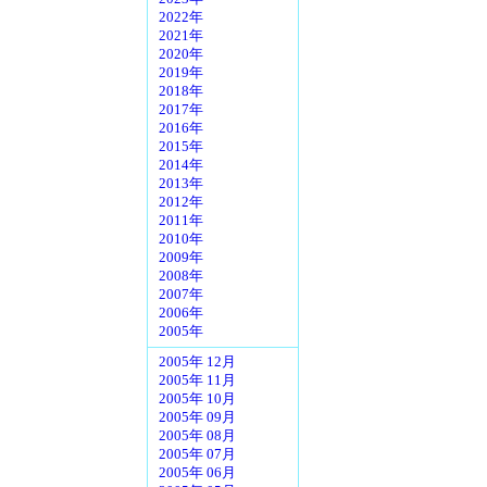
2022年
2021年
2020年
2019年
2018年
2017年
2016年
2015年
2014年
2013年
2012年
2011年
2010年
2009年
2008年
2007年
2006年
2005年
2005年 12月
2005年 11月
2005年 10月
2005年 09月
2005年 08月
2005年 07月
2005年 06月