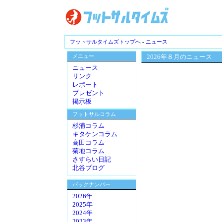
フットサルタイムズトップへ
-
ニュース
メニュー
2026年８月のニュース
ニュース
リンク
レポート
プレゼント
掲示板
フットサルコラム
杉浦コラム
キタケンコラム
高田コラム
菊地コラム
さすらい日記
北谷ブログ
バックナンバー
2026年
2025年
2024年
2023年