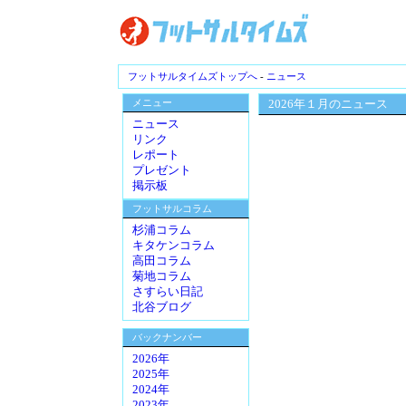
フットサルタイムズトップへ
-
ニュース
メニュー
2026年１月のニュース
ニュース
リンク
レポート
プレゼント
掲示板
フットサルコラム
杉浦コラム
キタケンコラム
高田コラム
菊地コラム
さすらい日記
北谷ブログ
バックナンバー
2026年
2025年
2024年
2023年