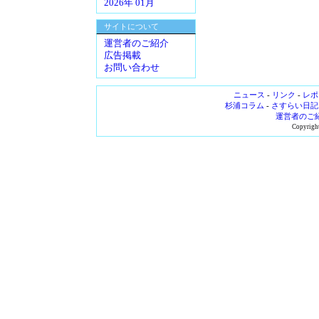
2026年 01月
サイトについて
運営者のご紹介
広告掲載
お問い合わせ
ニュース
-
リンク
-
レポ
杉浦コラム
-
さすらい日記
運営者のご
Copyright 