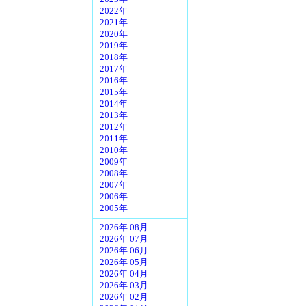
2022年
2021年
2020年
2019年
2018年
2017年
2016年
2015年
2014年
2013年
2012年
2011年
2010年
2009年
2008年
2007年
2006年
2005年
2026年 08月
2026年 07月
2026年 06月
2026年 05月
2026年 04月
2026年 03月
2026年 02月